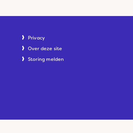
Privacy
Over deze site
Storing melden