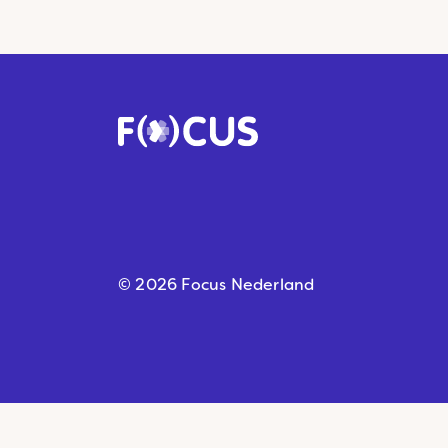
© 2026 Focus Nederland