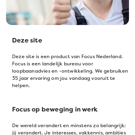
Deze site
Deze site is een product van Focus Nederland.
Focus is een landelijk bureau voor
loopbaanadvies en -ontwikkeling. We gebruiken
35 jaar ervaring om jou vandaag vooruit te
helpen.
Focus op beweging in werk
De wereld verandert en minstens zo belangrijk:
jij verandert. Je interesses, vakkennis, ambities