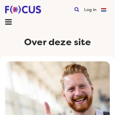
Log in
Over deze site