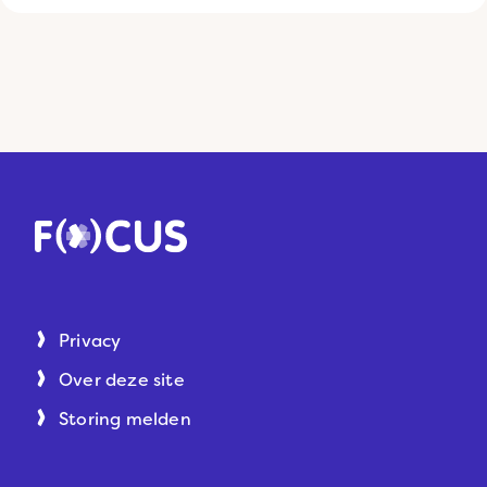
Privacy
Over deze site
Storing melden