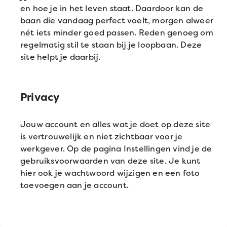
en hoe je in het leven staat. Daardoor kan de
baan die vandaag perfect voelt, morgen alweer
nét iets minder goed passen. Reden genoeg om
regelmatig stil te staan bij je loopbaan. Deze
site helpt je daarbij.
Privacy
Jouw account en alles wat je doet op deze site
is vertrouwelijk en niet zichtbaar voor je
werkgever. Op de pagina Instellingen vind je de
gebruiksvoorwaarden van deze site. Je kunt
hier ook je wachtwoord wijzigen en een foto
toevoegen aan je account.